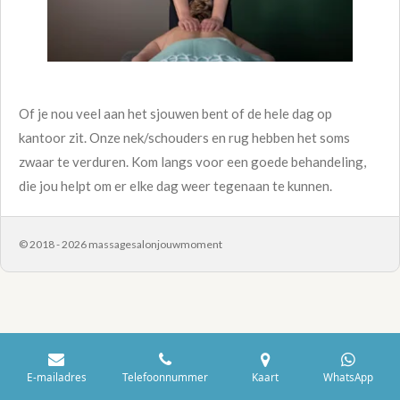
Of je nou veel aan het sjouwen bent of de hele dag op
kantoor zit. Onze nek/schouders en rug hebben het soms
zwaar te verduren. Kom langs voor een goede behandeling,
die jou helpt om er elke dag weer tegenaan te kunnen.
© 2018 - 2026 massagesalonjouwmoment
E-mailadres
Telefoonnummer
Kaart
WhatsApp